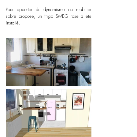
Pour apporter du dynamisme au mobilier
sobre proposé, un frigo SMEG rose a été
installé.