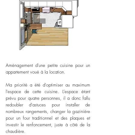
Aménagement d'une petite cuisine pour un
appartement voué à la location.
Ma priorité a été d'optimiser au maximum
l'espace de cette cuisine. L’espace étant
prévu pour quatre personnes, il a donc fallu
redoubler d'astuces pour installer de
nombreux rangements, changer la gazinière
pour un four traditionnel et des plaques et
investir le renfoncement, juste à côté de la
chaudière.