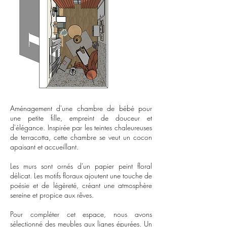
Aménagement d'une chambre de bébé pour
une petite fille, empreint de douceur et
d'élégance. Inspirée par les teintes chaleureuses
de terracotta, cette chambre se veut un cocon
apaisant et accueillant.
Les murs sont ornés d'un papier peint floral
délicat. Les motifs floraux ajoutent une touche de
poésie et de légèreté, créant une atmosphère
sereine et propice aux rêves.
Pour compléter cet espace, nous avons
sélectionné des meubles aux lignes épurées. Un