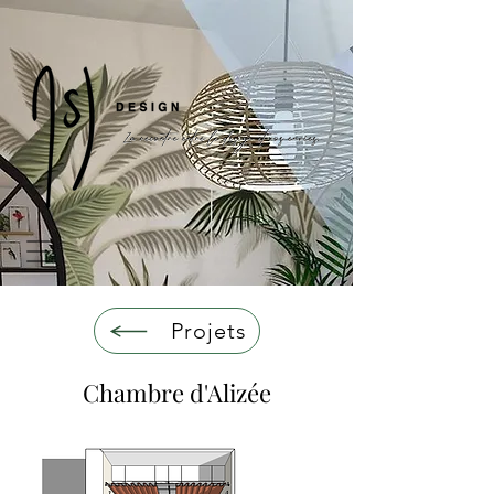
Projets
Chambre d'Alizée